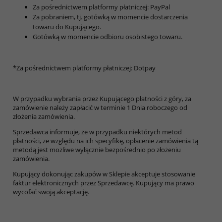
Za pośrednictwem platformy płatniczej: PayPal
Za pobraniem, tj. gotówką w momencie dostarczenia
towaru do Kupującego.
Gotówką w momencie odbioru osobistego towaru.
*Za pośrednictwem platformy płatniczej: Dotpay
W przypadku wybrania przez Kupującego płatności z góry, za
zamówienie należy zapłacić w terminie 1 Dnia roboczego od
złożenia zamówienia.
Sprzedawca informuje, że w przypadku niektórych metod
płatności, ze względu na ich specyfikę, opłacenie zamówienia tą
metodą jest możliwe wyłącznie bezpośrednio po złożeniu
zamówienia.
Kupujący dokonując zakupów w Sklepie akceptuje stosowanie
faktur elektronicznych przez Sprzedawcę. Kupujący ma prawo
wycofać swoją akceptację.