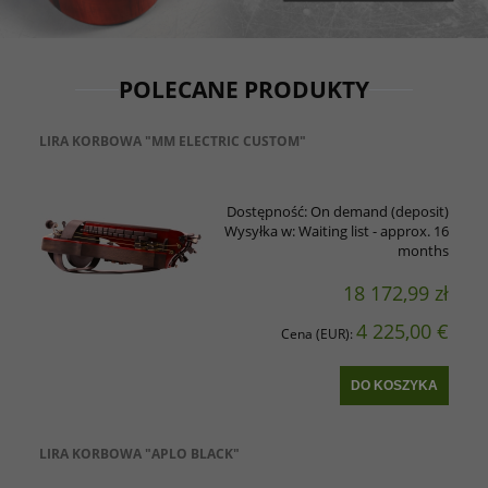
POLECANE PRODUKTY
LIRA KORBOWA "MM ELECTRIC CUSTOM"
Dostępność:
On demand (deposit)
Wysyłka w:
Waiting list - approx. 16
months
18 172,99 zł
4 225,00 €
Cena (EUR):
DO KOSZYKA
LIRA KORBOWA "APLO BLACK"